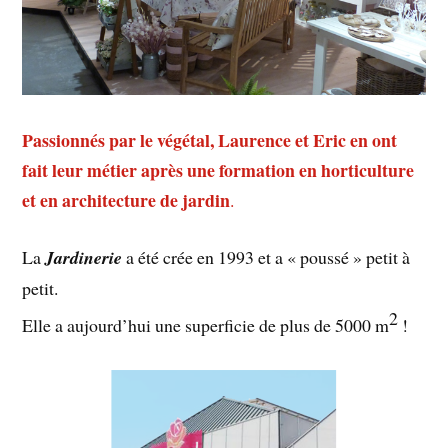
Passionnés par le végétal, Laurence et Eric en ont
fait leur métier après une formation en horticulture
et en architecture de jardin
.
La
Jardinerie
a été crée en 1993 et a « poussé » petit à
petit.
2
Elle a aujourd’hui une superficie de plus de 5000 m
!