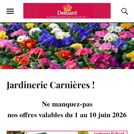
Jardinerie Carnières !
Ne manquez-pas
nos offres valables du 1 au 10 juin 2026