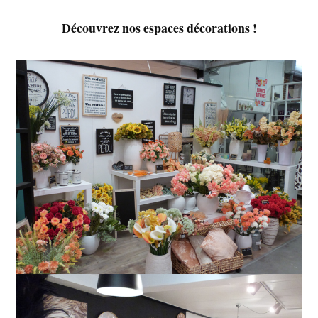
Découvrez nos espaces décorations !