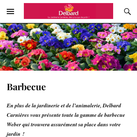
Barbecue
En plus de la jardinerie et d
e l’animalerie, Delbard
Carnières vous présente toute la gamme de barbecue
Weber qui trouvera assurément sa place dans votre
jardin !