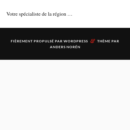
Votre spécialiste de la région …
&
FIÈREMENT PROPULSÉ PAR
WORDPRESS
THÈME PAR
ANDERS NORÉN