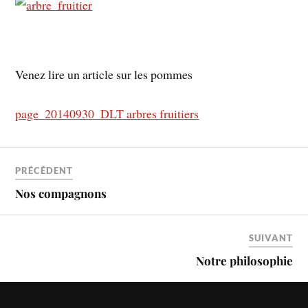
Venez lire un article sur les pommes
page_20140930_DLT arbres fruitiers
PRÉCÉDENT
Nos compagnons
SUIVANT
Notre philosophie